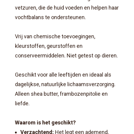
vetzuren, die de huid voeden en helpen haar
vochtbalans te ondersteunen.
Vrij van chemische toevoegingen,
kleurstoffen, geurstoffen en
conserveermiddelen. Niet getest op dieren.
Geschikt voor alle leeftijden en ideaal als
dagelijkse, natuurlijke lichaamsverzorging.
Alleen shea butter, frambozenpitolie en
liefde.
Waarom is het geschikt?
Verzachtend:
Het legt een ademend,