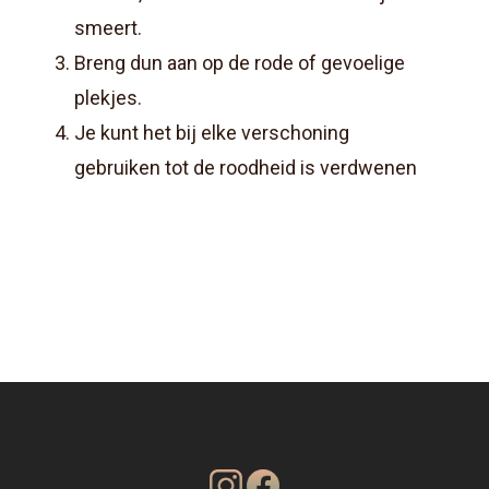
smeert.
Breng dun aan op de rode of gevoelige
plekjes.
Je kunt het bij elke verschoning
gebruiken tot de roodheid is verdwenen