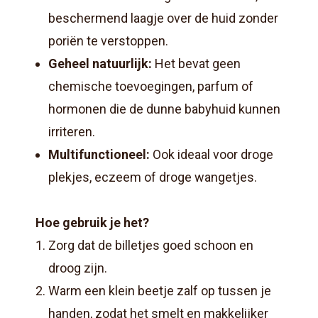
beschermend laagje over de huid zonder
poriën te verstoppen.
Geheel natuurlijk:
Het bevat geen
chemische toevoegingen, parfum of
hormonen die de dunne babyhuid kunnen
irriteren.
Multifunctioneel:
Ook ideaal voor droge
plekjes, eczeem of droge wangetjes.
Hoe gebruik je het?
Zorg dat de billetjes goed schoon en
droog zijn.
Warm een klein beetje zalf op tussen je
handen, zodat het smelt en makkelijker